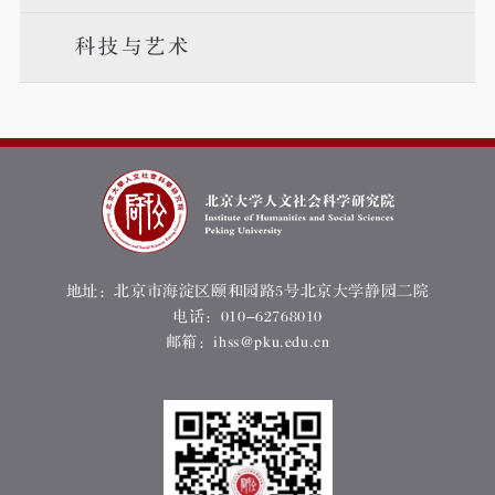
科技与艺术
地址：北京市海淀区颐和园路5号北京大学静园二院
电话：010-62768010
邮箱：ihss@pku.edu.cn