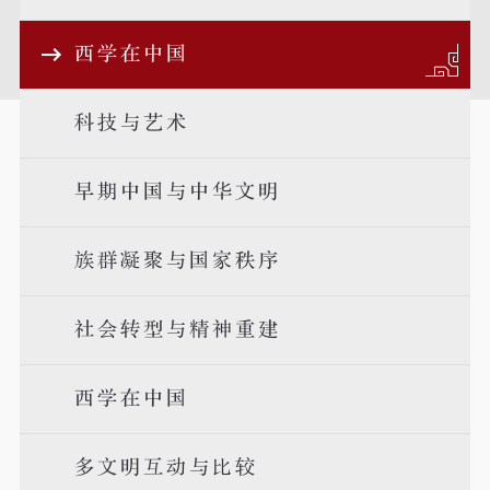
西学在中国
科技与艺术
早期中国与中华文明
族群凝聚与国家秩序
社会转型与精神重建
西学在中国
多文明互动与比较